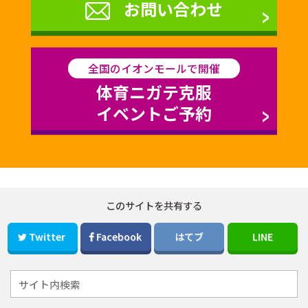
お問い合わせ
全国のイオンモールで開催
体育ニガテ克服
イベントご予約
このサイトを共有する
Twitter
Facebook
はてブ
LINE