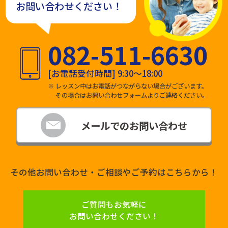
お問い合わせください！
082-511-6630
[お電話受付時間] 9:30～18:00
レッスン中はお電話がつながらない場合がございます。
その場合はお問い合わせフォームよりご連絡ください。
メールでの
お問い合わせ
その他お問い合わせ・ご相談やご予約はこちらから！
ご質問もお気軽に
お問い合わせください！