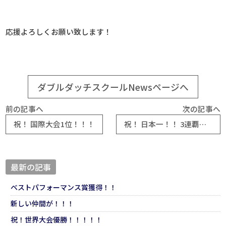
応援よろしくお願い致します！
ダブルダッチスクールNewsページへ
前の記事へ
次の記事へ
祝！ 国際大会1位！！！
祝！ 日本一！！ 3連覇達成！！！
最新の記事
ベストパフォーマンス賞獲得！！
新しい仲間が！！！
祝！世界大会優勝！！！！！