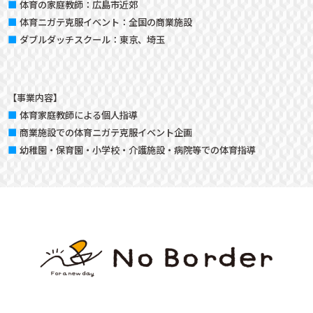
体育の家庭教師：
広島市近郊
体育ニガテ克服イベント：
全国の商業施設
ダブルダッチスクール：
東京、埼玉
【事業内容】
体育家庭教師による個人指導
商業施設での体育ニガテ克服イベント企画
幼稚園・保育園・小学校・介護施設・病院等での体育指導