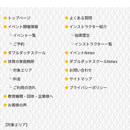
トップページ
よくある質問
イベント開催情報
インストラクター紹介
イベント一覧
指導理念
ご予約
インストラクター一覧
ダブルダッチスクール
イベントNews
体育の家庭教師
ダブルダッチスクールNews
対象エリア
お問い合わせ
料金
サイトマップ
ご利用の流れ
プライバシーポリシー
教育機関・団体・企業様へ
お客様の声
【対象エリア】