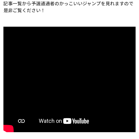
記事一覧から予選通過者のかっこいいジャンプを見れますので
是非ご覧ください！