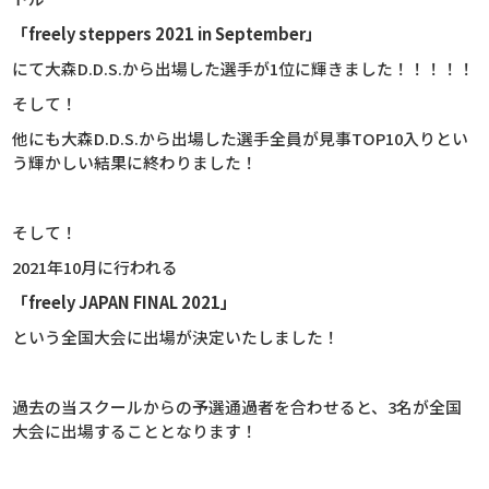
「freely steppers 2021 in September」
にて大森D.D.S.から出場した選手が1位に輝きました！！！！！
そして！
他にも大森D.D.S.から出場した選手全員が見事TOP10入りとい
う輝かしい結果に終わりました！
そして！
2021年10月に行われる
「freely JAPAN FINAL 2021」
という全国大会に出場が決定いたしました！
過去の当スクールからの予選通過者を合わせると、3名が全国
大会に出場することとなります！