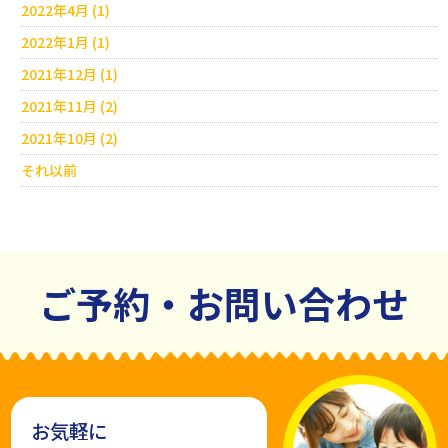
2022年4月 (1)
2022年1月 (1)
2021年12月 (1)
2021年11月 (2)
2021年10月 (2)
それ以前
ご予約・お問い合わせ
お気軽に