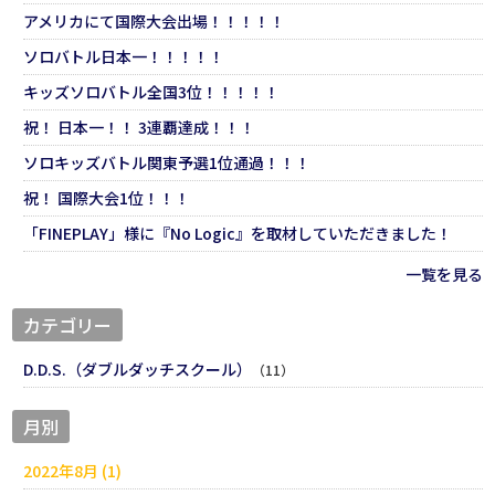
アメリカにて国際大会出場！！！！！
ソロバトル日本一！！！！！
キッズソロバトル全国3位！！！！！
祝！ 日本一！！ 3連覇達成！！！
ソロキッズバトル関東予選1位通過！！！
祝！ 国際大会1位！！！
「FINEPLAY」様に『No Logic』を取材していただきました！
一覧を見る
カテゴリー
D.D.S.（ダブルダッチスクール）
（11）
月別
2022年8月 (1)