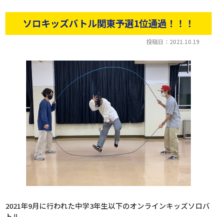
ソロキッズバトル関東予選1位通過！！！
投稿日：2021.10.19
2021年9月に行われた中学3年生以下のオンラインキッズソロバ
トル