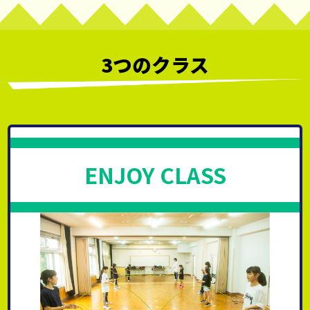
3つのクラス
ENJOY CLASS