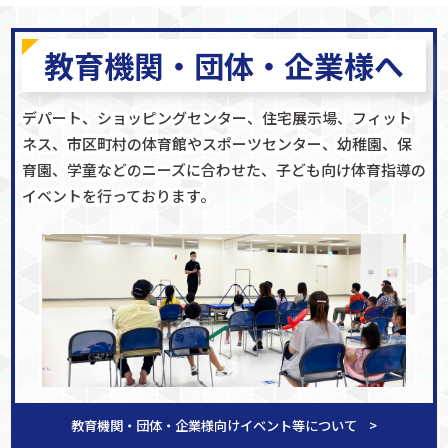
教育機関・団体・企業様へ
デパート、ショッピングセンター、住宅展示場、フィット
ネス、
市区町村の体育館やスポーツセンター、幼稚園、保
育園、学童などの
ニーズに合わせた、子ども向け体育指導の
イベントを行っております。
教育機関・団体・企業様向け
イベント等について