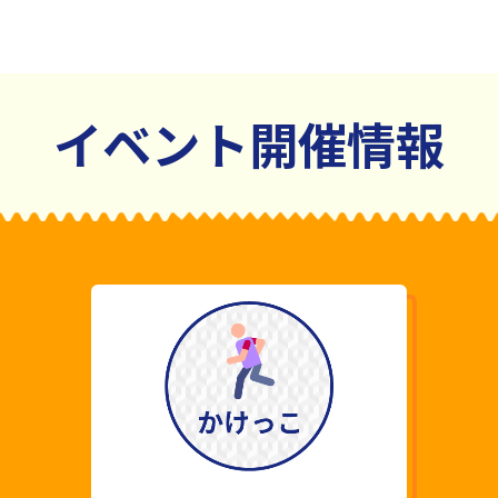
イベント開催情報