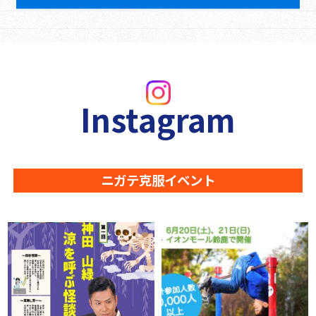
Instagram
ニガテ克服イベント