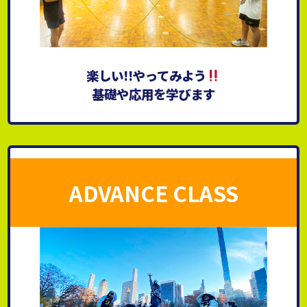
楽しい!!やってみよう
基礎や応用を学びます
ADVANCE CLASS