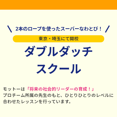
2本のロープを使ったスーバーなわとび！
東京・埼玉にて開校
ダブルダッチ
スクール
モットーは
「将来の社会的リーダーの育成！」
プロチーム所属の先生のもと、ひとりひとりのレベルに
合わせたレッスンを行っています。