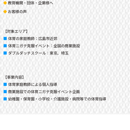
教育機関・団体・企業様へ
お客様の声
【対象エリア】
体育の家庭教師：
広島市近郊
体育ニガテ克服イベント：
全国の商業施設
ダブルダッチスクール：
東京、埼玉
【事業内容】
体育家庭教師による個人指導
商業施設での体育ニガテ克服イベント企画
幼稚園・保育園・小学校・介護施設・病院等での体育指導