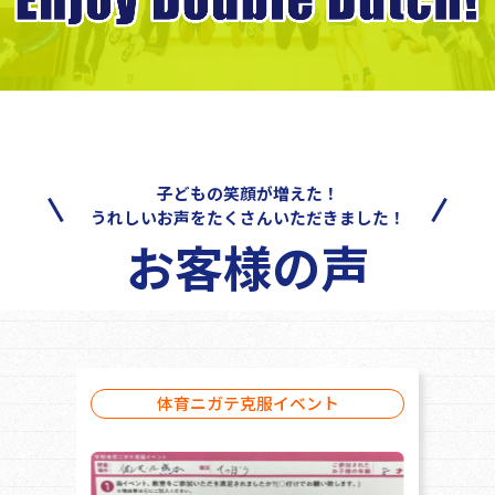
子どもの笑顔が増えた！
うれしいお声をたくさんいただきました！
お客様の声
体育ニガテ克服イベント