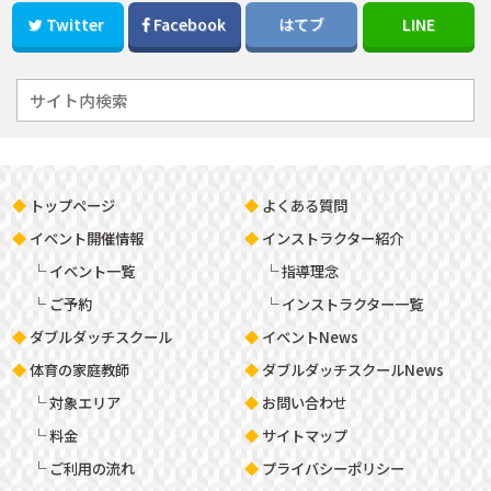
Twitter
Facebook
はてブ
LINE
トップページ
よくある質問
イベント開催情報
インストラクター紹介
イベント一覧
指導理念
ご予約
インストラクター一覧
ダブルダッチスクール
イベントNews
体育の家庭教師
ダブルダッチスクールNews
対象エリア
お問い合わせ
料金
サイトマップ
ご利用の流れ
プライバシーポリシー