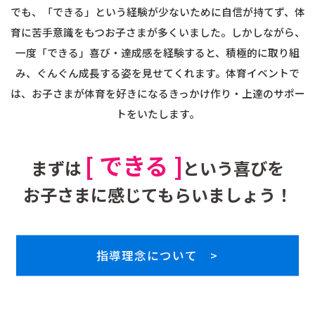
でも、「できる」という経験が少ないために
自信が持てず、体
育に苦手意識をもつお子さまが多くいました。
しかしながら、
一度「できる」喜び・達成感を経験すると、積極的に取り組
み、ぐんぐん成長する姿を見せてくれます。
体育イベントで
は、お子さまが体育を好きになるきっかけ作り・上達のサポー
トをいたします。
[ できる ]
まずは
という喜びを
お子さまに感じてもらいましょう！
指導理念について >