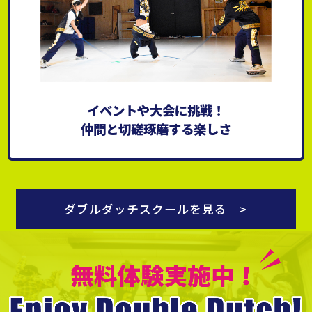
イベントや大会に挑戦！
仲間と切磋琢磨する楽しさ
ダブルダッチスクールを見る >