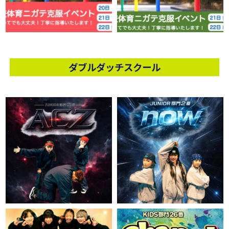
ダブルダッチスクール