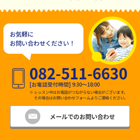
お気軽に
お問い合わせください！
082-511-6630
[お電話受付時間] 9:30～18:00
レッスン中はお電話がつながらない場合がございます。
その場合はお問い合わせフォームよりご連絡ください。
メールでの
お問い合わせ