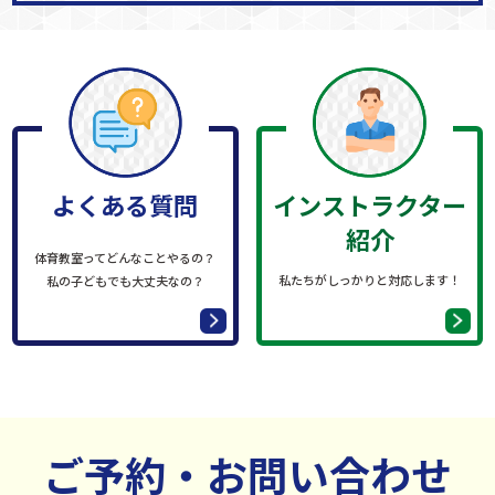
よくある質問
インストラクター
紹介
体育教室ってどんなことやるの？
私たちがしっかり
と対応します！
私の子どもでも大丈夫なの？
ご予約・お問い合わせ