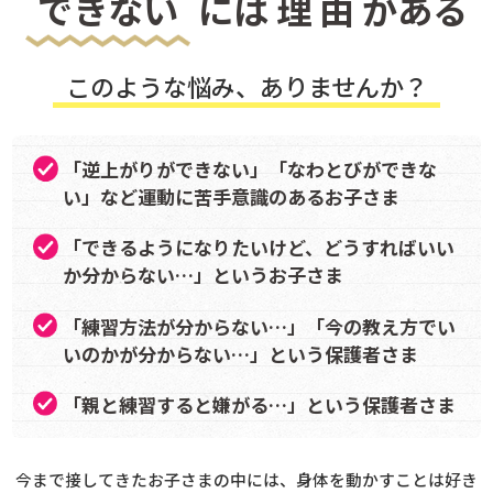
できない
には
理
由
がある
このような悩み、ありませんか？
「逆上がりができない」「なわとびができな
い」など運動に苦手意識のあるお子さま
「できるようになりたいけど、どうすればいい
か分からない…」というお子さま
「練習方法が分からない…」「今の教え方でい
いのかが分からない…」という保護者さま
「親と練習すると嫌がる…」という保護者さま
今まで接してきたお子さまの中には、身体を動かすことは好き