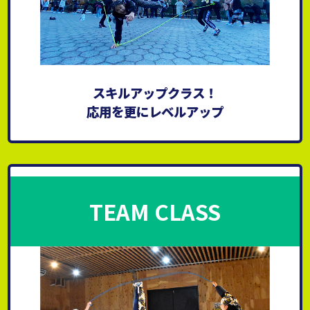
スキルアップクラス！
応用を更にレベルアップ
TEAM CLASS