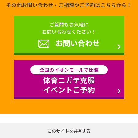
その他お問い合わせ・ご相談やご予約はこちらから！
ご質問もお気軽に
お問い合わせください！
お問い合わせ
全国のイオンモールで開催
体育ニガテ克服
イベントご予約
このサイトを共有する