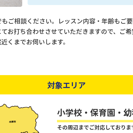
でもご相談ください。レッスン内容・年齢もご要
にてお打ち合わせさせていただきますので、ご希
宅近くまでお伺いします。
対象エリア
小学校・保育園・幼
その周辺までご対応しておりま