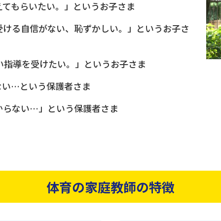
えてもらいたい。」というお子さま
受ける自信がない、恥ずかしい。」というお子さ
い指導を受けたい。」というお子さま
ない…という保護者さま
からない…」という保護者さま
体育の家庭教師の特徴