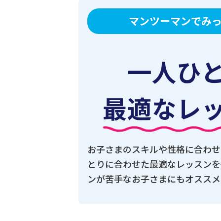
マンツーマンでみ
一人ひ
最適なレ
お子さまのスキルや性格に合わせ
とりに合わせた最適なレッスンを
ンが苦手なお子さまにもオススメ