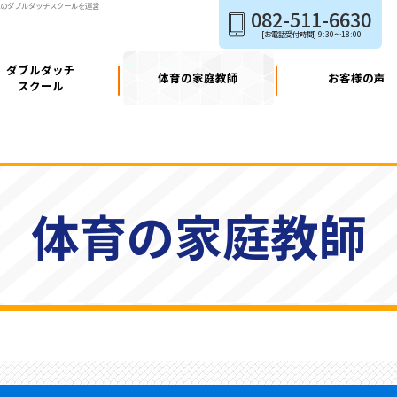
玉のダブルダッチスクールを運営
082-511-6630
[お電話受付時間]
9:30～18:00
ダブルダッチ
体育の家庭教師
お客様の声
スクール
体育の家庭教師