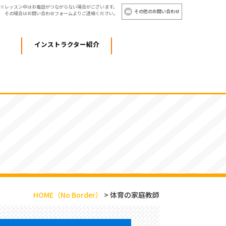
レッスン中はお電話がつながらない場合がございます。
その他のお問い合わせ
その場合はお問い合わせフォームよりご連絡ください。
インストラクター紹介
HOME
（No Border）
>
体育の家庭教師