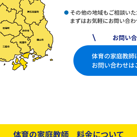
その他の地域もご相談いた
まずはお気軽にお問い合わ
お問い合
体育の家庭教師
お問い合わせは
体育の家庭教師 料金について