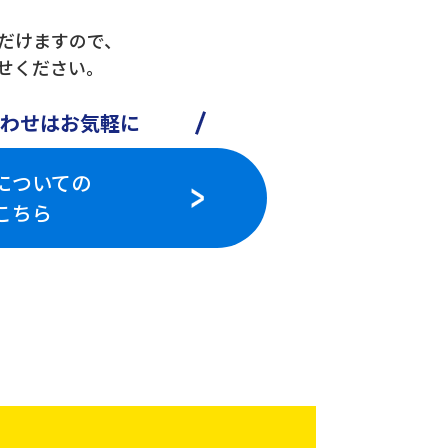
だけますので、
せください。
わせはお気軽に
についての
こちら