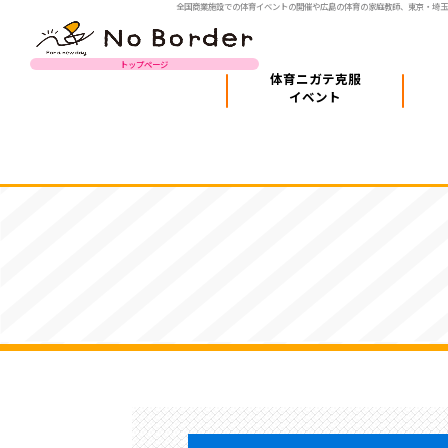
全国商業施設での体育イベントの開催や広島の体育の家庭教師、東京・埼
トップページ
体育ニガテ克服
イベント