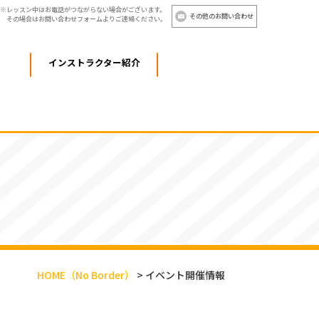
レッスン中はお電話がつながらない場合がございます。
その他のお問い合わせ
その場合はお問い合わせフォームよりご連絡ください。
インストラクター紹介
HOME
（No Border）
>
イベント開催情報