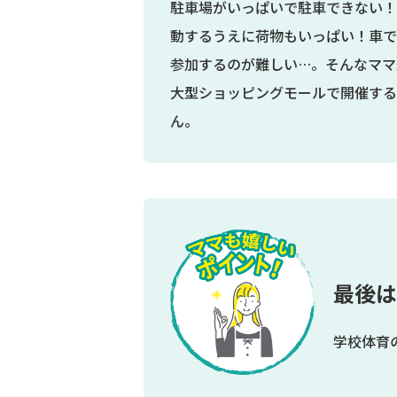
駐車場がいっぱいで駐車できない！
動するうえに荷物もいっぱい！車で
参加するのが難しい…。そんなママ
大型ショッピングモールで開催する
ん。
最後は
学校体育