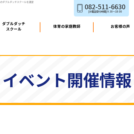
玉のダブルダッチスクールを運営
082-511-6630
[お電話受付時間]
9:30～18:00
ダブルダッチ
体育の家庭教師
お客様の声
スクール
イベント開催情報