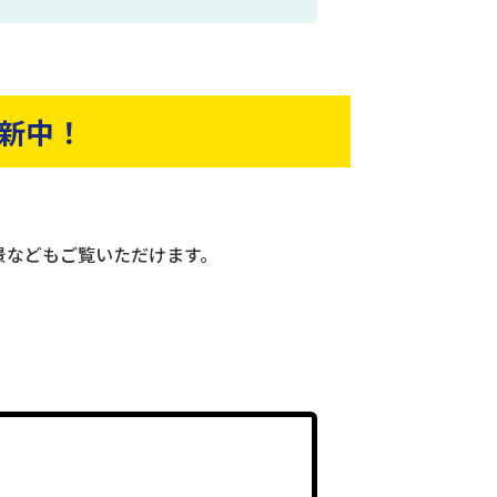
新中！
景などもご覧いただけます。