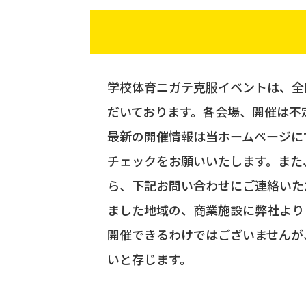
学校体育ニガテ克服イベントは、全
だいております。各会場、開催は不
最新の開催情報は当ホームページに
チェックをお願いいたします。また
ら、下記お問い合わせにご連絡いた
ました地域の、商業施設に弊社より
開催できるわけではございませんが
いと存じます。