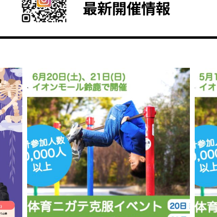
最新開催情報