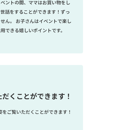
イベントの間、ママはお買い物をし
お世話をすることができます！ずっ
せん。 お子さんはイベントで楽し
活用できる嬉しいポイントです。
ただくことができます！
姿をご覧いただくことができます！