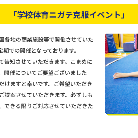
「学校体育ニガテ克服イベント」
国各地の商業施設等で開催させていた
定期での開催となっております。
て告知させていただきます。こまめに
、開催についてご要望ございました
だけますと幸いです。ご希望いただき
ご提案させていただきます。必ずしも
、できる限りご対応させていただきた