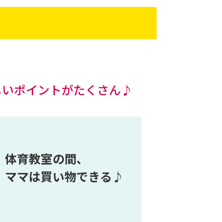
しいポイントがたくさん♪
体育教室の間、
ママは買い物できる♪