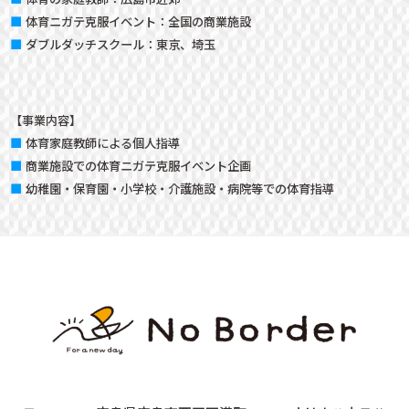
体育ニガテ克服イベント：
全国の商業施設
ダブルダッチスクール：
東京、埼玉
【事業内容】
体育家庭教師による個人指導
商業施設での体育ニガテ克服イベント企画
幼稚園・保育園・小学校・介護施設・病院等での体育指導