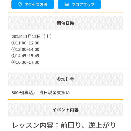
アクセス方法
フロアマップ
開催日時
2025年1月18日（土）
①11:00~12:00
②13:00~14:00
③14:45~15:45
④16:30~17:30
参加料金
300円(税込) 当日現金支払い
イベント内容
レッスン内容：前回り、逆上がり