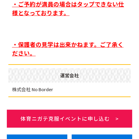
・ご予約が満員の場合はタップできない仕
様となっております。
・保護者の見学は出来かねます。ご了承く
ださい。
運営会社
株式会社 No Border
体育ニガテ克服イベントに申し込む >