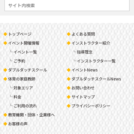
トップページ
よくある質問
イベント開催情報
インストラクター紹介
イベント一覧
指導理念
ご予約
インストラクター一覧
ダブルダッチスクール
イベントNews
体育の家庭教師
ダブルダッチスクールNews
対象エリア
お問い合わせ
料金
サイトマップ
ご利用の流れ
プライバシーポリシー
教育機関・団体・企業様へ
お客様の声