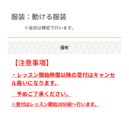
服装：動ける服装
※当日は裸足で行います。
備考
【注意事項】
・レッスン開始時間以降の受付はキャンセ
ル扱いになります。
予めご了承ください。
※受付はレッスン開始20分前〜行います。