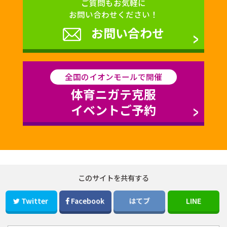
ご質問もお気軽に
お問い合わせください！
お問い合わせ
全国のイオンモールで開催
体育ニガテ克服
イベントご予約
このサイトを共有する
Twitter
Facebook
はてブ
LINE