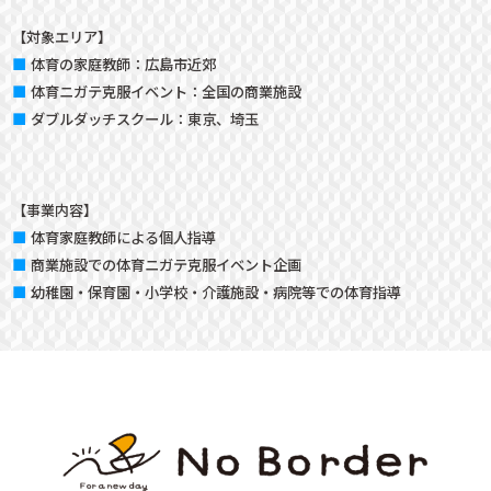
【対象エリア】
体育の家庭教師：
広島市近郊
体育ニガテ克服イベント：
全国の商業施設
ダブルダッチスクール：
東京、埼玉
【事業内容】
体育家庭教師による個人指導
商業施設での体育ニガテ克服イベント企画
幼稚園・保育園・小学校・介護施設・病院等での体育指導