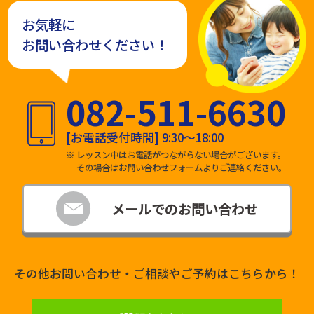
お気軽に
お問い合わせください！
082-511-6630
[お電話受付時間] 9:30～18:00
レッスン中はお電話がつながらない場合がございます。
その場合はお問い合わせフォームよりご連絡ください。
メールでの
お問い合わせ
その他お問い合わせ・ご相談やご予約はこちらから！