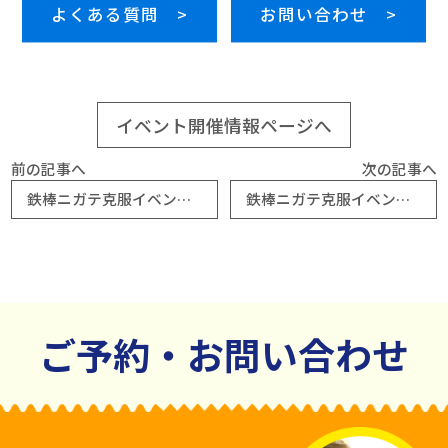
よくある質問 >
お問い合わせ >
イベント開催情報ページへ
前の記事へ
次の記事へ
鉄棒ニガテ克服イベント【鈴鹿】
鉄棒ニガテ克服イベント【倉敷】
ご予約・お問い合わせ